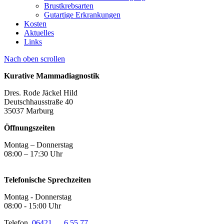
Brustkrebsarten
Gutartige Erkrankungen
Kosten
Aktuelles
Links
Nach oben scrollen
Kurative Mammadiagnostik
Dres. Rode Jäckel Hild
Deutschhausstraße 40
35037 Marburg
Öffnungszeiten
Montag – Donnerstag
08:00 – 17:30 Uhr
Telefonische Sprechzeiten
Montag - Donnerstag
08:00 - 15:00 Uhr
Telefon
06421 6 55 77